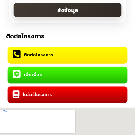
ส่งข้อมูล
ติดต่อโครงการ
ติดต่อโครงการ
เพิ่มเพื่อน
โบชัวร์โครงการ