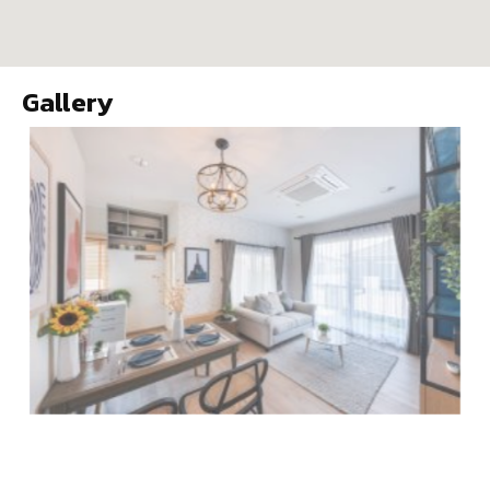
Gallery