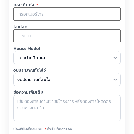
เบอร์ติดต่อ
*
ไลน์ไอดี
House Model
งบประมาณที่ตั้งไว้
ข้อความเพิ่มเติม
ช่องที่มีเครื่องหมาย
*
จำเป็นต้องกรอก