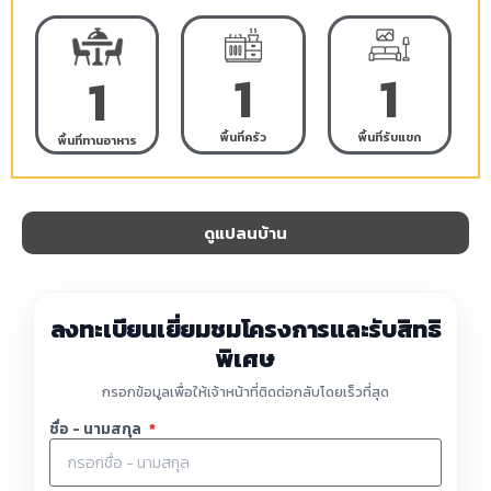
1
1
1
พื้นที่ครัว
พื้นที่รับแขก
พื้นที่ทานอาหาร
ดูแปลนบ้าน
ลงทะเบียนเยี่ยมชมโครงการและรับสิทธิ
พิเศษ
กรอกข้อมูลเพื่อให้เจ้าหน้าที่ติดต่อกลับโดยเร็วที่สุด
ชื่อ - นามสกุล
*