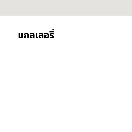
แกลเลอรี่