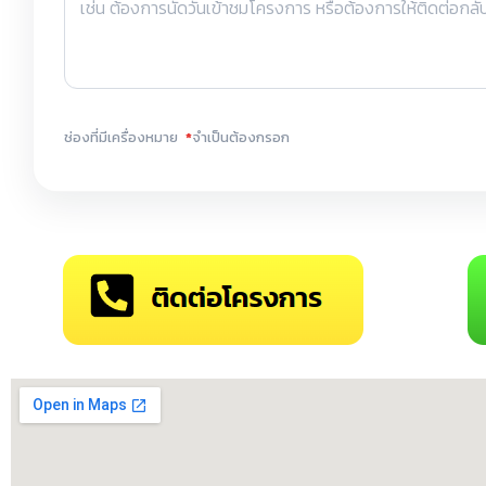
ช่องที่มีเครื่องหมาย
*
จำเป็นต้องกรอก