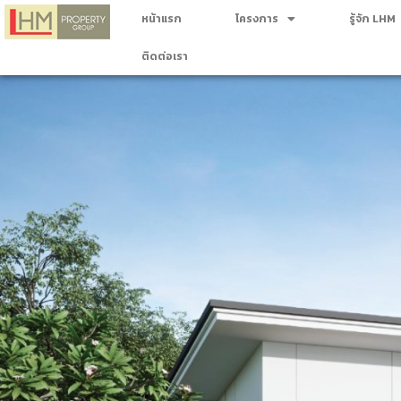
หน้าแรก
โครงการ
รู้จัก LHM
ติดต่อเรา