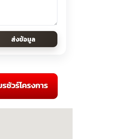
ส่งข้อมูล