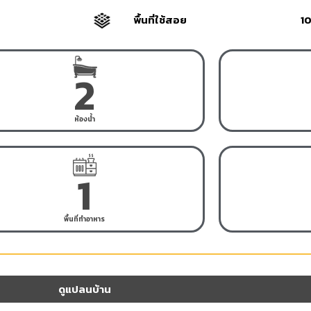
พื้นที่ใช้สอย
10
2
ห้องน้ำ
1
พื้นที่ทำอาหาร
ดูแปลนบ้าน