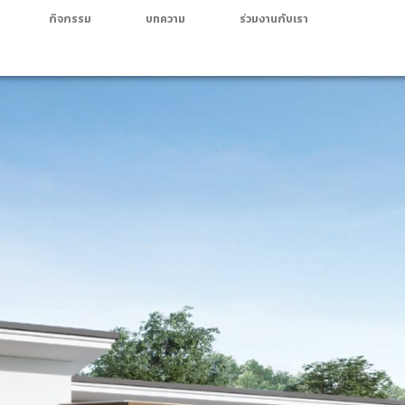
กิจกรรม
บทความ
ร่วมงานกับเรา