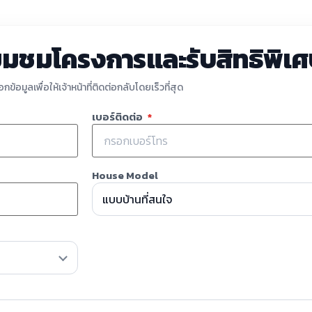
่ยมชมโครงการและรับสิทธิพิเ
กข้อมูลเพื่อให้เจ้าหน้าที่ติดต่อกลับโดยเร็วที่สุด
เบอร์ติดต่อ
*
House Model