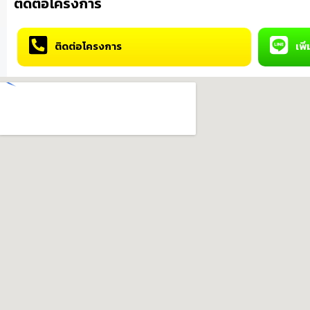
ติดต่อโครงการ
ติดต่อโครงการ
เพิ