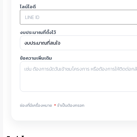
ไลน์ไอดี
งบประมาณที่ตั้งไว้
ข้อความเพิ่มเติม
ช่องที่มีเครื่องหมาย
*
จำเป็นต้องกรอก