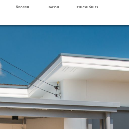
กิจกรรม
บทความ
ร่วมงานกับเรา