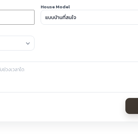
House Model