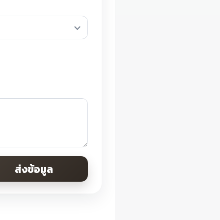
ส่งข้อมูล