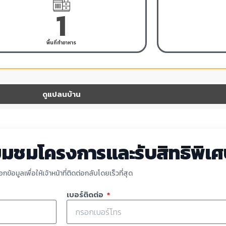
1
พื้นที่ทำอาหาร
ดูแปลนบ้าน
่ยมชมโครงการและรับสิทธิพิเ
กข้อมูลเพื่อให้เจ้าหน้าที่ติดต่อกลับโดยเร็วที่สุด
เบอร์ติดต่อ
*