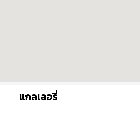
แกลเลอรี่