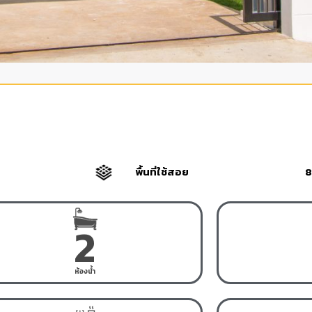
พื้นที่ใช้สอย
8
2
ห้องน้ำ