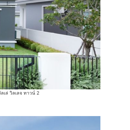
ัลเล่ วิลเลจ ทาวน์ 2