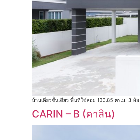
บ้านเดี่ยวชั้นเดียว พื้นที่ใช้สอย 133.85 ตร.ม. 3
CARIN – B (คาลิน)