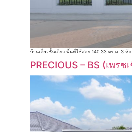
บ้านเดี่ยวชั้นเดียว พื้นที่ใช้สอย 140.33 ตร.ม. 3
PRECIOUS – BS (เพรชเช