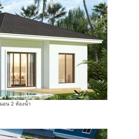
งนอน 2 ห้องน้ำ