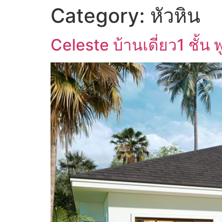
Category:
หัวหิน
Celeste บ้านเดี่ยว1 ชั้น พ