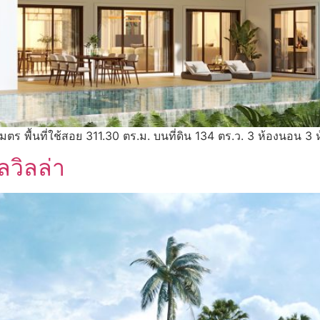
เมตร พื้นที่ใช้สอย 311.30 ตร.ม. บนที่ดิน 134 ตร.ว. 3 ห้องนอน 3 
ลวิลล่า