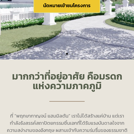
นัดหมายเข้าชมโครงการ
นัดหมายเข้าชมโครงการ
นัดหมายเข้าชมโครงการ
นัดหมายเข้าชมโครงการ
นัดหมายเข้าชมโครงการ
นัดหมายเข้าชมโครงการ
นัดหมายเข้าชมโครงการ
นัดหมายเข้าชมโครงการ
นัดหมายเข้าชมโครงการ
มากกว่าที่อยู่อาศัย คือมรดก
แห่งความภาคภูมิ
ที่ “พฤกษากาญจน์ แฮมมิลตัน” เราไม่ได้สร้างแค่บ้าน แต่เรา
กำลังรังสรรค์สถาปัตยกรรมชิ้นเอกที่ได้รับแรงบันดาลใจจาก
ความสง่างามของอังกฤษ ผสานเข้ากับความร่มรื่นของธรรมชาติ