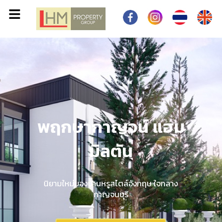
พฤกษากาญจน์ แฮม
พฤกษากาญจน์ แฮม
พฤกษากาญจน์ แฮม
พฤกษากาญจน์ แฮม
พฤกษากาญจน์ แฮม
พฤกษากาญจน์ แฮม
พฤกษากาญจน์ แฮม
พฤกษากาญจน์ แฮม
พฤกษากาญจน์ แฮม
มิลตัน
มิลตัน
มิลตัน
มิลตัน
มิลตัน
มิลตัน
มิลตัน
มิลตัน
มิลตัน
นิยามใหม่ของบ้านหรูสไตล์อังกฤษ ใจกลาง
นิยามใหม่ของบ้านหรูสไตล์อังกฤษ ใจกลาง
นิยามใหม่ของบ้านหรูสไตล์อังกฤษ ใจกลาง
นิยามใหม่ของบ้านหรูสไตล์อังกฤษ ใจกลาง
นิยามใหม่ของบ้านหรูสไตล์อังกฤษ ใจกลาง
นิยามใหม่ของบ้านหรูสไตล์อังกฤษ ใจกลาง
นิยามใหม่ของบ้านหรูสไตล์อังกฤษ ใจกลาง
นิยามใหม่ของบ้านหรูสไตล์อังกฤษ ใจกลาง
นิยามใหม่ของบ้านหรูสไตล์อังกฤษ ใจกลาง
กาญจนบุรี
กาญจนบุรี
กาญจนบุรี
กาญจนบุรี
กาญจนบุรี
กาญจนบุรี
กาญจนบุรี
กาญจนบุรี
กาญจนบุรี