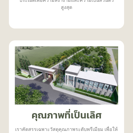
ประณีตเพื่อความสง่างามและความเป็นส่วนตัว
สูงสุด
คุณภาพที่เป็นเลิศ
เราคัดสรรเฉพาะวัสดุคุณภาพระดับพรีเมียม เพื่อให้