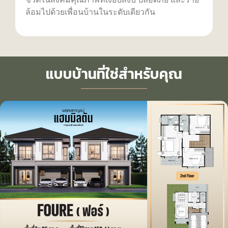
ล้อมไปด้วยเพื่อนบ้านในระดับเดียวกัน
แบบบ้านที่ใช่สำหรับคุณ