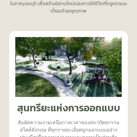
ในกาญจนบุรี เพื่อสร้างนิยามใหม่ของการใช้ชีวิตที่หรูหราและ
เปี่ยมด้วยคุณภาพ
สุนทรียะแห่งการออกแบบ
สัมผัสความงามเหนือกาลเวลาของสถาปัตยกรรม
สไตล์อังกฤษ ที่ทุกรายละเอียดถูกออกแบบอย่าง