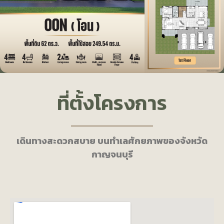
ที่ตั้งโครงการ
เดินทางสะดวกสบาย บนทำเลศักยภาพของจังหวัด
กาญจนบุรี