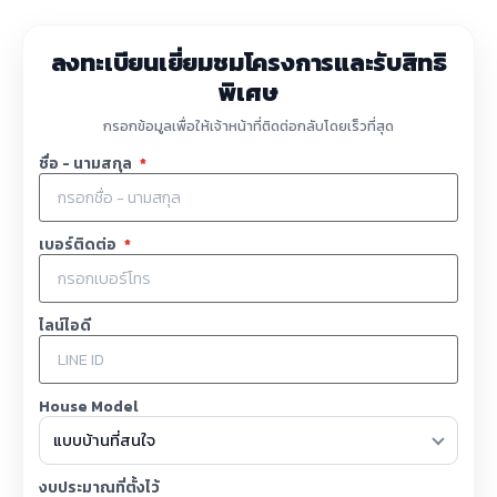
ลงทะเบียนเยี่ยมชมโครงการและรับสิทธิ
พิเศษ
กรอกข้อมูลเพื่อให้เจ้าหน้าที่ติดต่อกลับโดยเร็วที่สุด
ชื่อ - นามสกุล
*
เบอร์ติดต่อ
*
ไลน์ไอดี
House Model
งบประมาณที่ตั้งไว้