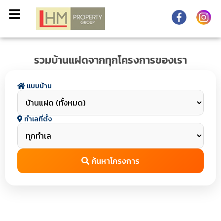
รวมบ้านแฝดจากทุกโครงการของเรา
แบบบ้าน
ทำเลที่ตั้ง
ค้นหาโครงการ