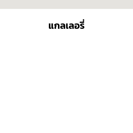
แกลเลอรี่