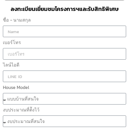
ลงทะเบียนเยี่ยมชมโครงการฯและรับสิทธิพิเศษ
ชื่อ - นามสกุล
เบอร์โทร
ไลน์ไอดี
House Model
งบประมาณที่ต้ังไว้