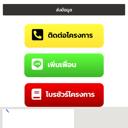
ส่งข้อมูล