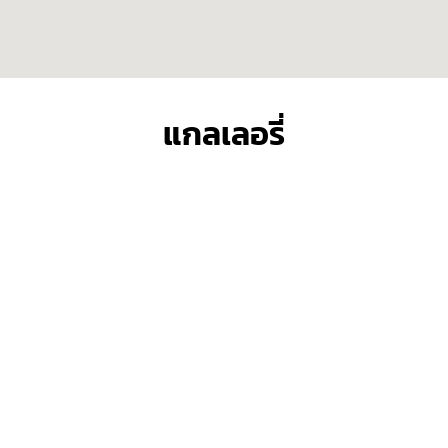
แกลเลอรี่