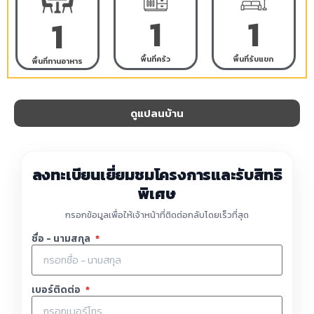
1
1
1
พื้นที่ครัว
พื้นที่รับแขก
พื้นที่ทานอาหาร
ดูแปลนบ้าน
ลงทะเบียนเยี่ยมชมโครงการและรับสิทธิ
พิเศษ
กรอกข้อมูลเพื่อให้เจ้าหน้าที่ติดต่อกลับโดยเร็วที่สุด
ชื่อ - นามสกุล
*
เบอร์ติดต่อ
*