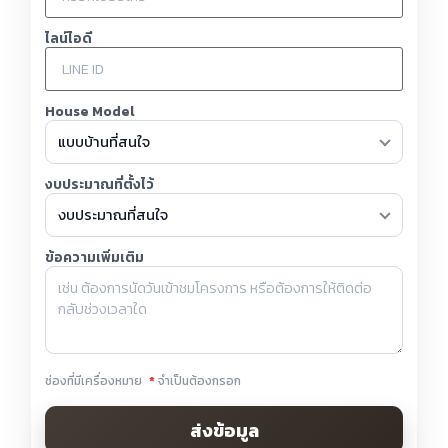
ไลน์ไอดี
House Model
งบประมาณที่ตั้งไว้
ข้อความเพิ่มเติม
ช่องที่มีเครื่องหมาย
*
จำเป็นต้องกรอก
ส่งข้อมูล