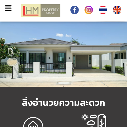
สิ่งอำนวยความสะดวก