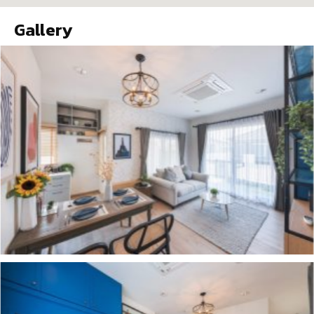
Gallery