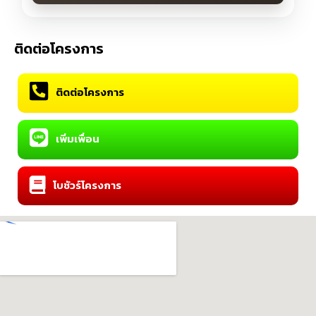
ติดต่อโครงการ
ติดต่อโครงการ
เพิ่มเพื่อน
โบชัวร์โครงการ