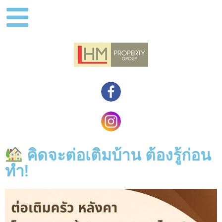
คิดจะต่อเติมบ้าน ต้องรู้ก่อน
ทำ!