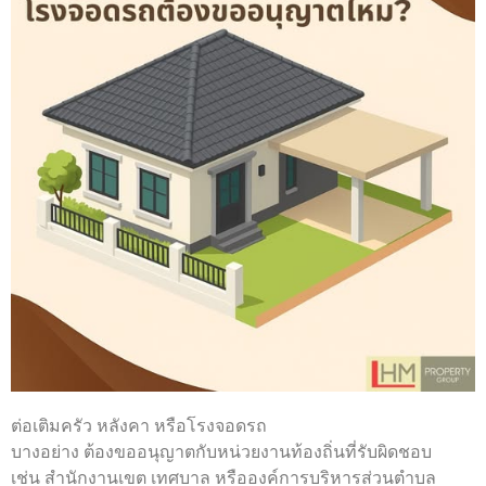
ต่อเติมครัว หลังคา หรือโรงจอดรถ
บางอย่าง ต้องขออนุญาตกับหน่วยงานท้องถิ่นที่รับผิดชอบ
เช่น สำนักงานเขต เทศบาล หรือองค์การบริหารส่วนตำบล