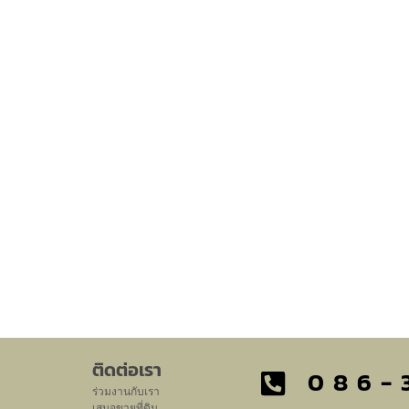
ติดต่อเรา
086-
ร่วมงานกับเรา
เสนอขายที่ดิน