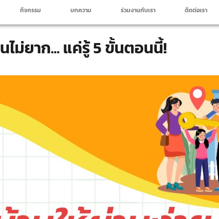
กิจกรรม
บทความ
ร่วมงานกับเรา
ติดต่อเรา
านไม่ยาก... แค่รู้ 5 ขั้นตอนนี้!